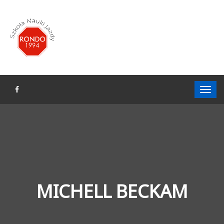
MICHELL BECKAM