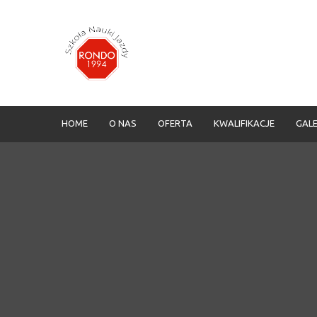
HOME
O NAS
OFERTA
KWALIFIKACJE
GALE