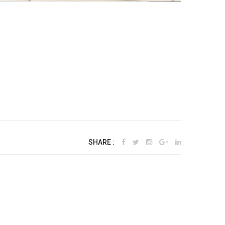
SHARE :